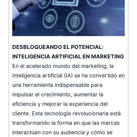
DESBLOQUEANDO EL POTENCIAL:
INTELIGENCIA ARTIFICIAL EN MARKETING
En el acelerado mundo del marketing, la
inteligencia artificial (IA) se ha convertido en
una herramienta indispensable para
impulsar el crecimiento, aumentar la
eficiencia y mejorar la experiencia del
cliente. Esta tecnología revolucionaria está
transformando la forma en que las marcas
interactúan con su audiencia y cómo se