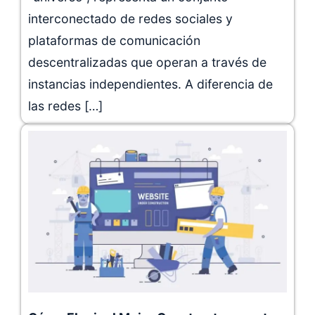
interconectado de redes sociales y
plataformas de comunicación
descentralizadas que operan a través de
instancias independientes. A diferencia de
las redes […]