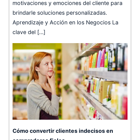
motivaciones y emociones del cliente para
brindarle soluciones personalizadas.
Aprendizaje y Acción en los Negocios La
clave del […]
Cómo convertir clientes indecisos en