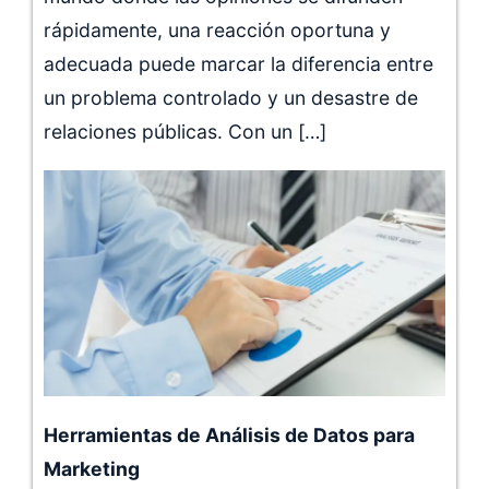
rápidamente, una reacción oportuna y
adecuada puede marcar la diferencia entre
un problema controlado y un desastre de
relaciones públicas. Con un […]
Herramientas de Análisis de Datos para
Marketing