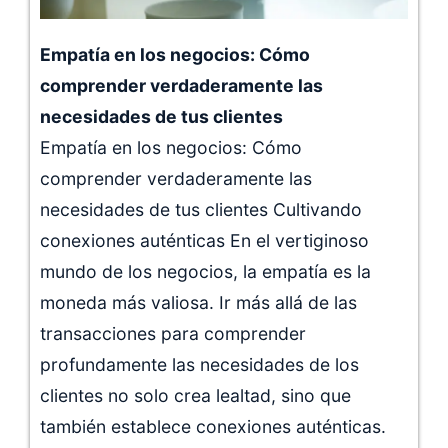
Empatía en los negocios: Cómo
comprender verdaderamente las
necesidades de tus clientes
Empatía en los negocios: Cómo
comprender verdaderamente las
necesidades de tus clientes Cultivando
conexiones auténticas En el vertiginoso
mundo de los negocios, la empatía es la
moneda más valiosa. Ir más allá de las
transacciones para comprender
profundamente las necesidades de los
clientes no solo crea lealtad, sino que
también establece conexiones auténticas.