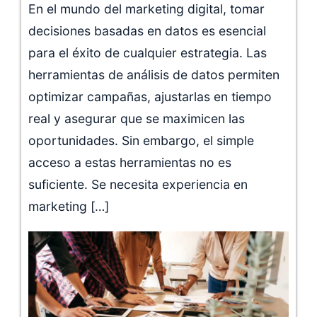
En el mundo del marketing digital, tomar
decisiones basadas en datos es esencial
para el éxito de cualquier estrategia. Las
herramientas de análisis de datos permiten
optimizar campañas, ajustarlas en tiempo
real y asegurar que se maximicen las
oportunidades. Sin embargo, el simple
acceso a estas herramientas no es
suficiente. Se necesita experiencia en
marketing […]