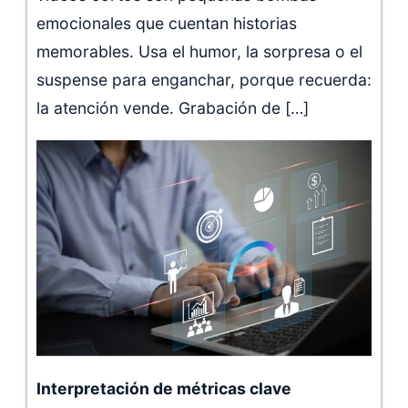
emocionales que cuentan historias
memorables. Usa el humor, la sorpresa o el
suspense para enganchar, porque recuerda:
la atención vende. Grabación de […]
Interpretación de métricas clave