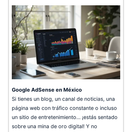
Google AdSense en México
Si tienes un blog, un canal de noticias, una
página web con tráfico constante o incluso
un sitio de entretenimiento… ¡estás sentado
sobre una mina de oro digital! Y no