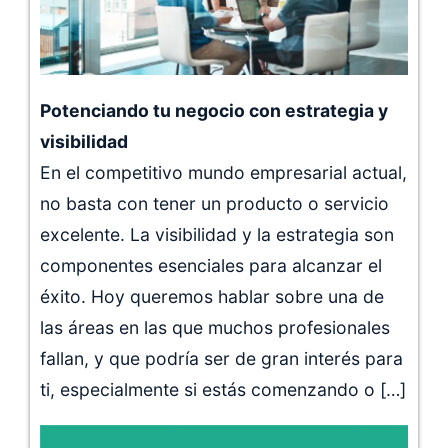
Potenciando tu negocio con estrategia y
visibilidad
En el competitivo mundo empresarial actual,
no basta con tener un producto o servicio
excelente. La visibilidad y la estrategia son
componentes esenciales para alcanzar el
éxito. Hoy queremos hablar sobre una de
las áreas en las que muchos profesionales
fallan, y que podría ser de gran interés para
ti, especialmente si estás comenzando o […]