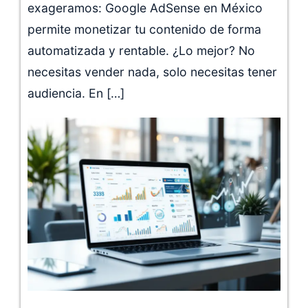
exageramos: Google AdSense en México
permite monetizar tu contenido de forma
automatizada y rentable. ¿Lo mejor? No
necesitas vender nada, solo necesitas tener
audiencia. En […]