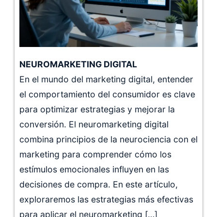
NEUROMARKETING DIGITAL
En el mundo del marketing digital, entender
el comportamiento del consumidor es clave
para optimizar estrategias y mejorar la
conversión. El neuromarketing digital
combina principios de la neurociencia con el
marketing para comprender cómo los
estímulos emocionales influyen en las
decisiones de compra. En este artículo,
exploraremos las estrategias más efectivas
para aplicar el neuromarketing […]