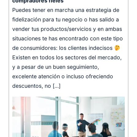
compradores fieles
Puedes tener en marcha una estrategia de
fidelización para tu negocio o has salido a
vender tus productos/servicios y en ambas
situaciones te has encontrado con este tipo
de consumidores: los clientes indecisos
Existen en todos los sectores del mercado,
y a pesar de un buen seguimiento,
excelente atención o incluso ofreciendo
descuentos, no […]