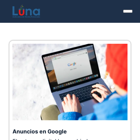
Anuncios en Google