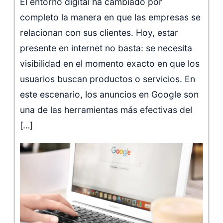
El entorno digital ha cambiado por
completo la manera en que las empresas se
relacionan con sus clientes. Hoy, estar
presente en internet no basta: se necesita
visibilidad en el momento exacto en que los
usuarios buscan productos o servicios. En
este escenario, los anuncios en Google son
una de las herramientas más efectivas del
[…]