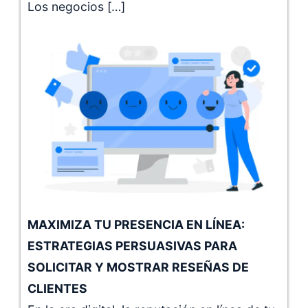
Los negocios […]
MAXIMIZA TU PRESENCIA EN LÍNEA:
ESTRATEGIAS PERSUASIVAS PARA
SOLICITAR Y MOSTRAR RESEÑAS DE
CLIENTES