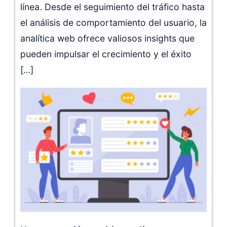
línea. Desde el seguimiento del tráfico hasta
el análisis de comportamiento del usuario, la
analítica web ofrece valiosos insights que
pueden impulsar el crecimiento y el éxito
[…]