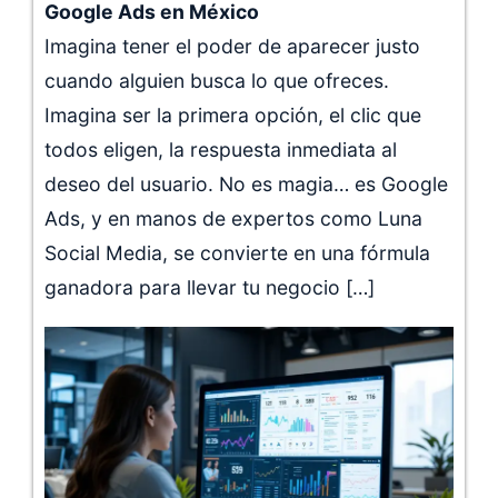
Google Ads en México
Imagina tener el poder de aparecer justo
cuando alguien busca lo que ofreces.
Imagina ser la primera opción, el clic que
todos eligen, la respuesta inmediata al
deseo del usuario. No es magia… es Google
Ads, y en manos de expertos como Luna
Social Media, se convierte en una fórmula
ganadora para llevar tu negocio […]