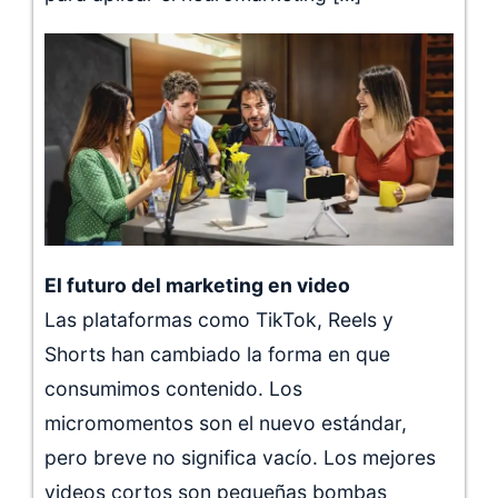
El futuro del marketing en video
Las plataformas como TikTok, Reels y
Shorts han cambiado la forma en que
consumimos contenido. Los
micromomentos son el nuevo estándar,
pero breve no significa vacío. Los mejores
videos cortos son pequeñas bombas