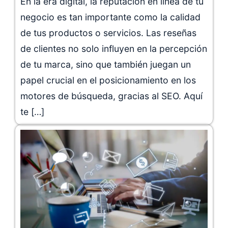
En la era digital, la reputación en línea de tu
negocio es tan importante como la calidad
de tus productos o servicios. Las reseñas
de clientes no solo influyen en la percepción
de tu marca, sino que también juegan un
papel crucial en el posicionamiento en los
motores de búsqueda, gracias al SEO. Aquí
te […]