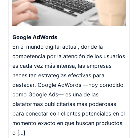
Google AdWords
En el mundo digital actual, donde la
competencia por la atención de los usuarios
es cada vez más intensa, las empresas
necesitan estrategias efectivas para
destacar. Google AdWords —hoy conocido
como Google Ads— es una de las
plataformas publicitarias más poderosas
para conectar con clientes potenciales en el
momento exacto en que buscan productos
o […]