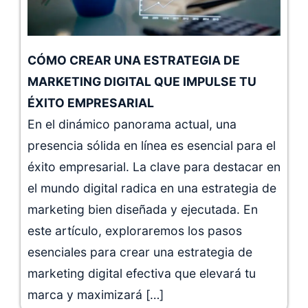
CÓMO CREAR UNA ESTRATEGIA DE
MARKETING DIGITAL QUE IMPULSE TU
ÉXITO EMPRESARIAL
En el dinámico panorama actual, una
presencia sólida en línea es esencial para el
éxito empresarial. La clave para destacar en
el mundo digital radica en una estrategia de
marketing bien diseñada y ejecutada. En
este artículo, exploraremos los pasos
esenciales para crear una estrategia de
marketing digital efectiva que elevará tu
marca y maximizará […]