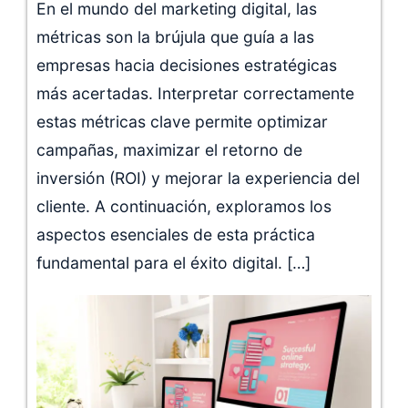
En el mundo del marketing digital, las
métricas son la brújula que guía a las
empresas hacia decisiones estratégicas
más acertadas. Interpretar correctamente
estas métricas clave permite optimizar
campañas, maximizar el retorno de
inversión (ROI) y mejorar la experiencia del
cliente. A continuación, exploramos los
aspectos esenciales de esta práctica
fundamental para el éxito digital. […]