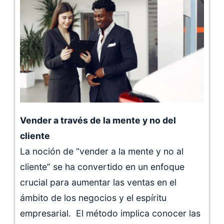
Vender a través de la mente y no del
cliente
La noción de “vender a la mente y no al
cliente” se ha convertido en un enfoque
crucial para aumentar las ventas en el
ámbito de los negocios y el espíritu
empresarial. El método implica conocer las