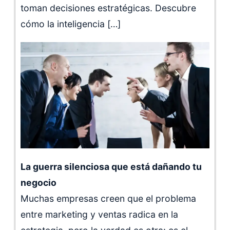
toman decisiones estratégicas. Descubre
cómo la inteligencia […]
La guerra silenciosa que está dañando tu
negocio
Muchas empresas creen que el problema
entre marketing y ventas radica en la