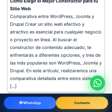
Cómo Elegir el Mejor Constructor para tu
Sitio Web
Comparativa entre WordPress, Joomla y
Drupal Crear un sitio web efectivo y
atractivo es esencial para cualquier negocio
o proyecto en línea. Al buscar el
constructor de contenido adecuado, te
enfrentarás a diferentes opciones, y tres de
las más populares son WordPress, Joomla y
Drupal. En este artículo, realizaremos una
comparativa detallada entre estos sistemas
[…]
WhatsApp
Contacto