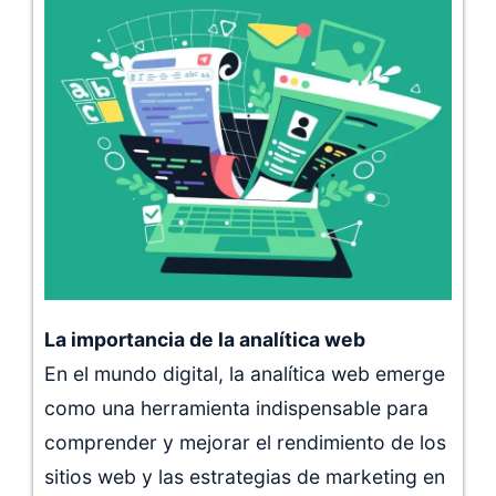
La importancia de la analítica web
En el mundo digital, la analítica web emerge
como una herramienta indispensable para
comprender y mejorar el rendimiento de los
sitios web y las estrategias de marketing en