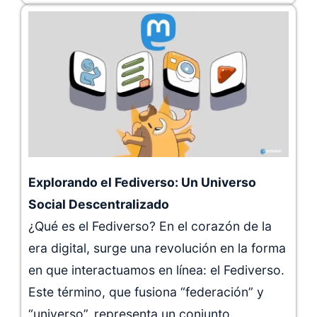
Explorando el Fediverso: Un Universo
Social Descentralizado
¿Qué es el Fediverso? En el corazón de la
era digital, surge una revolución en la forma
en que interactuamos en línea: el Fediverso.
Este término, que fusiona “federación” y
“universo”, representa un conjunto