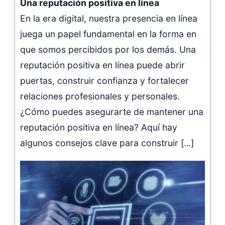
Una reputación positiva en línea
En la era digital, nuestra presencia en línea
juega un papel fundamental en la forma en
que somos percibidos por los demás. Una
reputación positiva en línea puede abrir
puertas, construir confianza y fortalecer
relaciones profesionales y personales.
¿Cómo puedes asegurarte de mantener una
reputación positiva en línea? Aquí hay
algunos consejos clave para construir […]