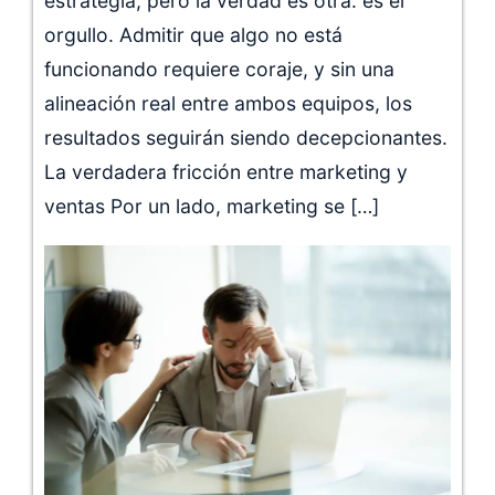
estrategia, pero la verdad es otra: es el
orgullo. Admitir que algo no está
funcionando requiere coraje, y sin una
alineación real entre ambos equipos, los
resultados seguirán siendo decepcionantes.
La verdadera fricción entre marketing y
ventas Por un lado, marketing se […]