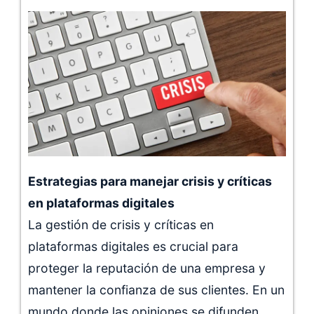
Estrategias para manejar crisis y críticas
en plataformas digitales
La gestión de crisis y críticas en
plataformas digitales es crucial para
proteger la reputación de una empresa y
mantener la confianza de sus clientes. En un
mundo donde las opiniones se difunden