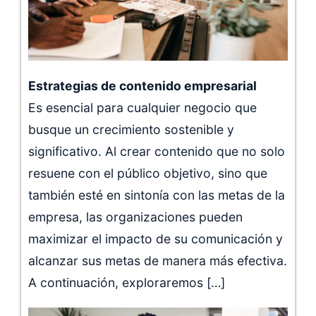
Estrategias de contenido empresarial
Es esencial para cualquier negocio que
busque un crecimiento sostenible y
significativo. Al crear contenido que no solo
resuene con el público objetivo, sino que
también esté en sintonía con las metas de la
empresa, las organizaciones pueden
maximizar el impacto de su comunicación y
alcanzar sus metas de manera más efectiva.
A continuación, exploraremos […]