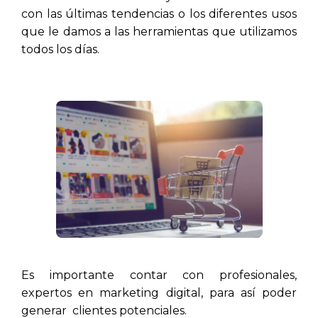
con las últimas tendencias o los diferentes usos
que le damos a las herramientas que utilizamos
todos los días.
Es importante contar con profesionales,
expertos en marketing digital, para así poder
generar clientes potenciales.