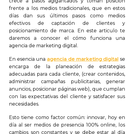
crece a pasos agigantados y toman posición
frente a los medios tradicionales, que en estos
días dan sus últimos pasos como medios
efectivos de captación de clientes y
posicionamiento de marca. En este articulo te
daremos a conocer el cómo funciona una
agencia de marketing digital.
En esencia una
agencia de marketing digital
se
encarga de la planeación de estrategias
adecuadas para cada cliente, (crear contenidos,
administrar campañas publicitarias, generar
anuncios, posicionar páginas web), que cumplan
con las expectativas del cliente y satisfacer sus
necesidades.
Esto tiene como factor común: innovar, hoy en
día al ser medios de presencia 100% online, los
cambios son constantes y se debe estar al día