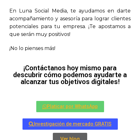
En Luna Social Media, te ayudamos en darte
acompañamiento y asesoría para lograr clientes
potenciales para tu empresa. ¡Te apostamos a
que serán muy positivos!
¡No lo pienses más!
¡Contáctanos hoy mismo para
descubrir cómo podemos ayudarte a
alcanzar tus objetivos digitales!
Platicar por WhatsApp
Investigación de mercado GRATIS
Ver blog