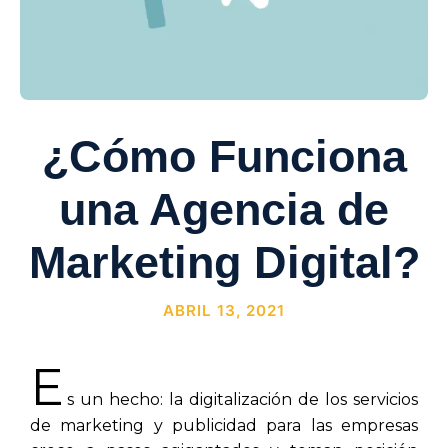
¿Cómo Funciona
una Agencia de
Marketing Digital?
ABRIL 13, 2021
E
s un hecho: la digitalización de los servicios
de marketing y publicidad para las empresas