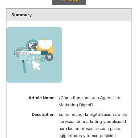
Summary
Article Name
¿Cómo Funciona una Agencia de
Marketing Digital?
Description
Es un hecho: la digitalización de los
servicios de marketing y publicidad
para las empresas crece a pasos
agigantados y toman posición