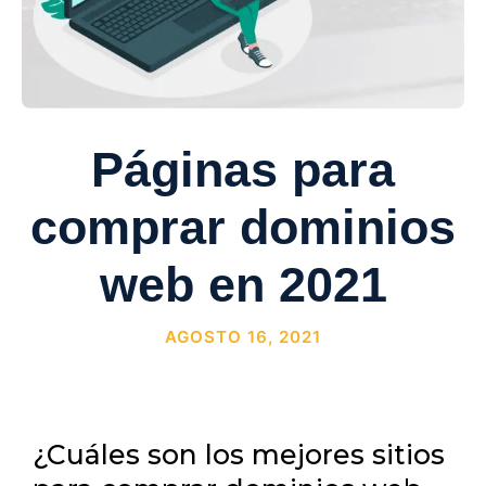
Páginas para
comprar dominios
web en 2021
AGOSTO 16, 2021
¿Cuáles son los mejores sitios