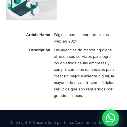
Article Name
Páginas para comprar dominios
web en 2021
Description
Las agencias de marketing digital
ofrecen sus servicios para lograr
los objetivos de las empresas y
cumplir con altos estándares para
crear un mejor ambiente digital, la
mayoría de ellas ofrecen múltiples
servicios que son requeridos por
grandes marcas.
Copyright © Desarrollado por Luna Aceleradora de Clientes