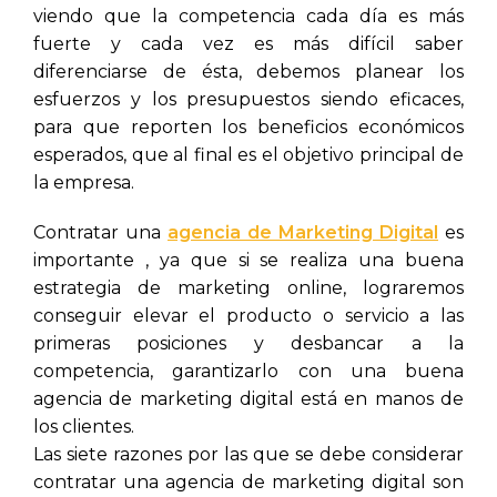
viendo que la competencia cada día es más
fuerte y cada vez es más difícil saber
diferenciarse de ésta, debemos planear los
esfuerzos y los presupuestos siendo eficaces,
para que reporten los beneficios económicos
esperados, que al final es el objetivo principal de
la empresa.
Contratar una
agencia de Marketing Digital
es
importante , ya que si se realiza una buena
estrategia de marketing online, lograremos
conseguir elevar el producto o servicio a las
primeras posiciones y desbancar a la
competencia, garantizarlo con una buena
agencia de marketing digital está en manos de
los clientes.
Las siete razones por las que se debe considerar
contratar una agencia de marketing digital son