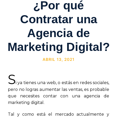
¿Por qué
Contratar una
Agencia de
Marketing Digital?
ABRIL 13, 2021
S
i ya tienes una web, o estás en redes sociales,
pero no logras aumentar las ventas, es probable
que necesites contar con una agencia de
marketing digital.
Tal y como está el mercado actualmente y