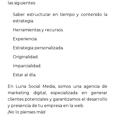
las siguientes:
Saber estructurar en tiempo y contenido la
estrategia.
Herramientas y recursos.
Experiencia.
Estrategia personalizada.
Originalidad.
Imparcialidad.
Estar al día.
En Luna Social Media, somos una agencia de
marketing digital, especializada en generar
clientes potenciales y garantizamos el desarrollo
y presencia de tu empresa en la web.
¡No lo pienses más!