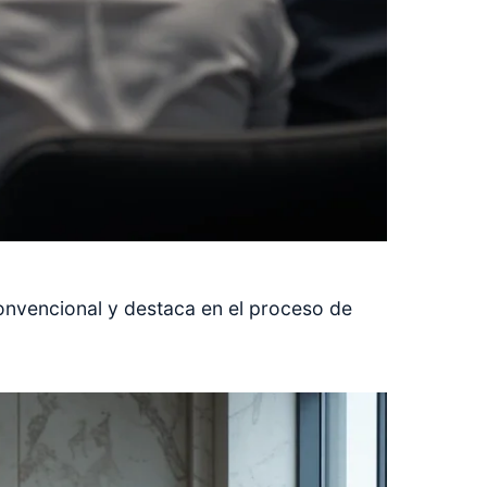
onvencional y destaca en el proceso de