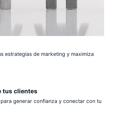
us estrategias de marketing y maximiza
 tus clientes
s para generar confianza y conectar con tu