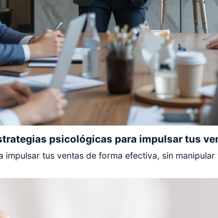
strategias psicológicas para impulsar tus ve
impulsar tus ventas de forma efectiva, sin manipular y