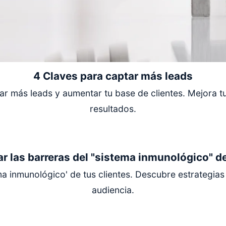
4 Claves para captar más leads
ar más leads y aumentar tu base de clientes. Mejora t
resultados.
 las barreras del "sistema inmunológico" de
ma inmunológico' de tus clientes. Descubre estrategia
audiencia.