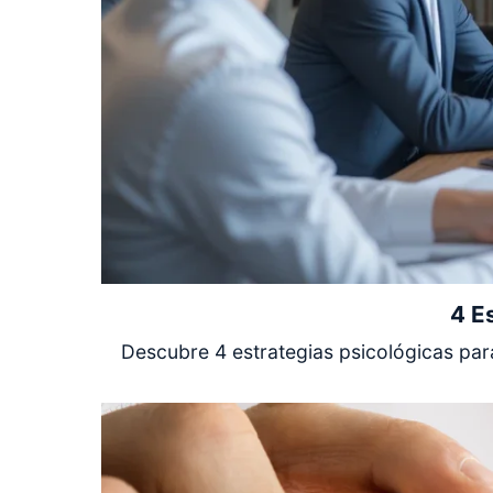
4 E
Descubre 4 estrategias psicológicas para 