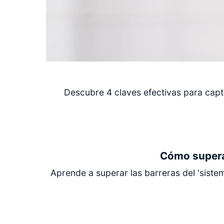
Descubre 4 claves efectivas para capt
Cómo superar
Aprende a superar las barreras del 'siste