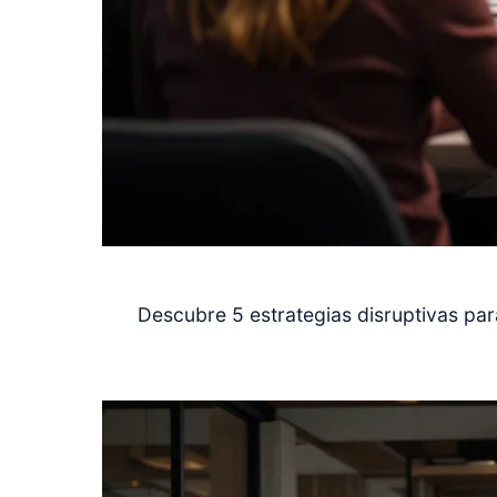
Descubre 5 estrategias disruptivas pa