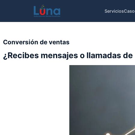
Servicios
Caso
Conversión de ventas
¿Recibes mensajes o llamadas de 