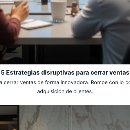
5 Estrategias disruptivas para cerrar ventas
ra cerrar ventas de forma innovadora. Rompe con lo c
adquisición de clientes.