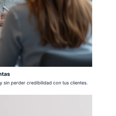
ntas
 sin perder credibilidad con tus clientes.