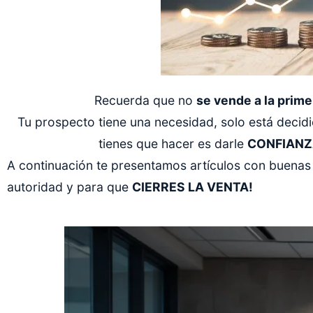
Recuerda que no
se vende a la prime
Tu prospecto tiene una necesidad, solo está decid
tienes que hacer es darle
CONFIANZ
A continuación te presentamos artículos con buenas 
autoridad y para que
CIERRES LA VENTA!