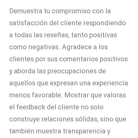
Demuestra tu compromiso con la
satisfacción del cliente respondiendo
a todas las reseñas, tanto positivas
como negativas. Agradece a los
clientes por sus comentarios positivos
y aborda las preocupaciones de
aquellos que expresan una experiencia
menos favorable. Mostrar que valoras
el feedback del cliente no solo
construye relaciones sólidas, sino que
también muestra transparencia y