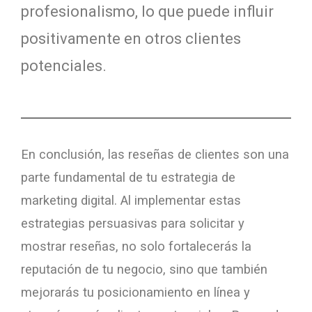
profesionalismo, lo que puede influir
positivamente en otros clientes
potenciales.
En conclusión, las reseñas de clientes son una
parte fundamental de tu estrategia de
marketing digital. Al implementar estas
estrategias persuasivas para solicitar y
mostrar reseñas, no solo fortalecerás la
reputación de tu negocio, sino que también
mejorarás tu posicionamiento en línea y