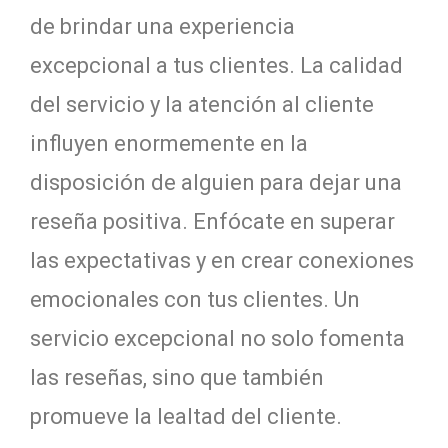
de brindar una experiencia
excepcional a tus clientes. La calidad
del servicio y la atención al cliente
influyen enormemente en la
disposición de alguien para dejar una
reseña positiva. Enfócate en superar
las expectativas y en crear conexiones
emocionales con tus clientes. Un
servicio excepcional no solo fomenta
las reseñas, sino que también
promueve la lealtad del cliente.