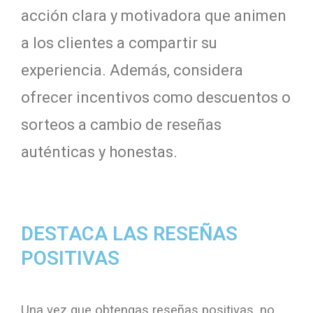
acción clara y motivadora que animen
a los clientes a compartir su
experiencia. Además, considera
ofrecer incentivos como descuentos o
sorteos a cambio de reseñas
auténticas y honestas.
DESTACA LAS RESEÑAS
POSITIVAS
Una vez que obtengas reseñas positivas, no