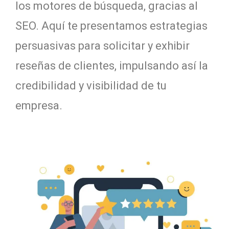
los motores de búsqueda, gracias al
SEO. Aquí te presentamos estrategias
persuasivas para solicitar y exhibir
reseñas de clientes, impulsando así la
credibilidad y visibilidad de tu
empresa.