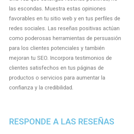
las escondas. Muestra estas opiniones
favorables en tu sitio web y en tus perfiles de
redes sociales. Las reseñas positivas actúan
como poderosas herramientas de persuasión
para los clientes potenciales y también
mejoran tu SEO. Incorpora testimonios de
clientes satisfechos en tus páginas de
productos o servicios para aumentar la
confianza y la credibilidad.
RESPONDE A LAS RESEÑAS