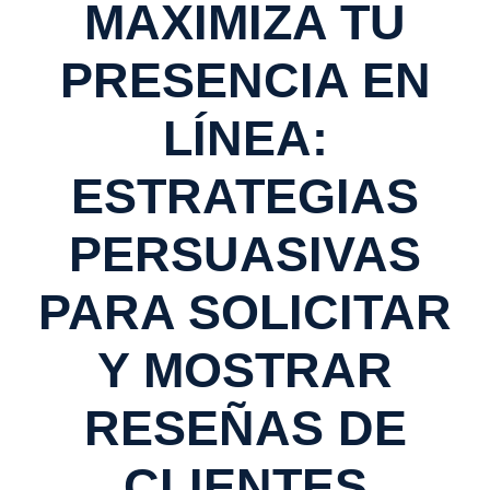
MAXIMIZA TU
PRESENCIA EN
LÍNEA:
ESTRATEGIAS
PERSUASIVAS
PARA SOLICITAR
Y MOSTRAR
RESEÑAS DE
CLIENTES