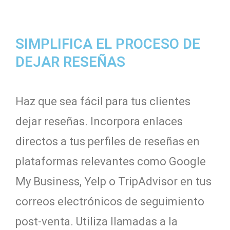
SIMPLIFICA EL PROCESO DE
DEJAR RESEÑAS
Haz que sea fácil para tus clientes
dejar reseñas. Incorpora enlaces
directos a tus perfiles de reseñas en
plataformas relevantes como Google
My Business, Yelp o TripAdvisor en tus
correos electrónicos de seguimiento
post-venta. Utiliza llamadas a la