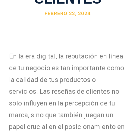
FEBRERO 22, 2024
En la era digital, la reputación en línea
de tu negocio es tan importante como
la calidad de tus productos o
servicios. Las reseñas de clientes no
solo influyen en la percepción de tu
marca, sino que también juegan un
papel crucial en el posicionamiento en