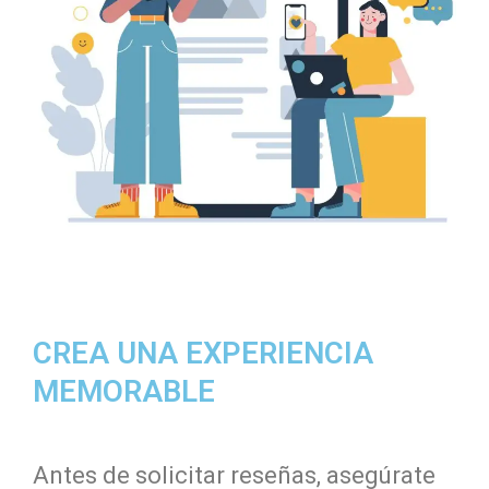
CREA UNA EXPERIENCIA
MEMORABLE
Antes de solicitar reseñas, asegúrate