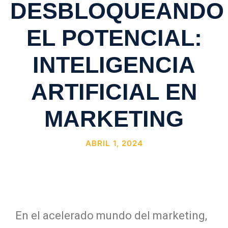
DESBLOQUEANDO
EL POTENCIAL:
INTELIGENCIA
ARTIFICIAL EN
MARKETING
ABRIL 1, 2024
En el acelerado mundo del marketing,