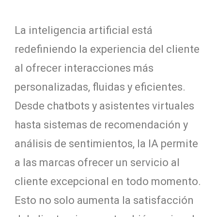
La inteligencia artificial está
redefiniendo la experiencia del cliente
al ofrecer interacciones más
personalizadas, fluidas y eficientes.
Desde chatbots y asistentes virtuales
hasta sistemas de recomendación y
análisis de sentimientos, la IA permite
a las marcas ofrecer un servicio al
cliente excepcional en todo momento.
Esto no solo aumenta la satisfacción