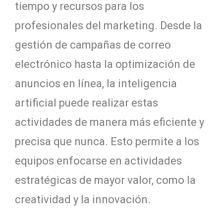
tiempo y recursos para los
profesionales del marketing. Desde la
gestión de campañas de correo
electrónico hasta la optimización de
anuncios en línea, la inteligencia
artificial puede realizar estas
actividades de manera más eficiente y
precisa que nunca. Esto permite a los
equipos enfocarse en actividades
estratégicas de mayor valor, como la
creatividad y la innovación.