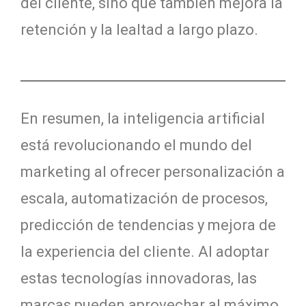
del cliente, sino que también mejora la
retención y la lealtad a largo plazo.
En resumen, la inteligencia artificial
está revolucionando el mundo del
marketing al ofrecer personalización a
escala, automatización de procesos,
predicción de tendencias y mejora de
la experiencia del cliente. Al adoptar
estas tecnologías innovadoras, las
marcas pueden aprovechar al máximo