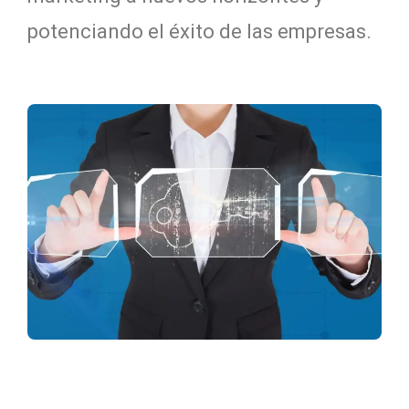
potenciando el éxito de las empresas.