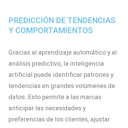
PREDICCIÓN DE TENDENCIAS
Y COMPORTAMIENTOS
Gracias al aprendizaje automático y al
análisis predictivo, la inteligencia
artificial puede identificar patrones y
tendencias en grandes volúmenes de
datos. Esto permite a las marcas
anticipar las necesidades y
preferencias de los clientes, ajustar