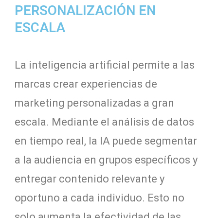
PERSONALIZACIÓN EN
ESCALA
La inteligencia artificial permite a las
marcas crear experiencias de
marketing personalizadas a gran
escala. Mediante el análisis de datos
en tiempo real, la IA puede segmentar
a la audiencia en grupos específicos y
entregar contenido relevante y
oportuno a cada individuo. Esto no
solo aumenta la efectividad de las