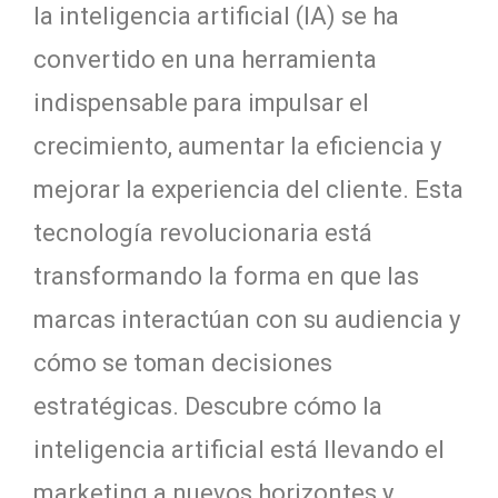
la inteligencia artificial (IA) se ha
convertido en una herramienta
indispensable para impulsar el
crecimiento, aumentar la eficiencia y
mejorar la experiencia del cliente. Esta
tecnología revolucionaria está
transformando la forma en que las
marcas interactúan con su audiencia y
cómo se toman decisiones
estratégicas. Descubre cómo la
inteligencia artificial está llevando el
marketing a nuevos horizontes y