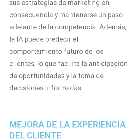
sus estrategias de marketing en
consecuencia y mantenerse un paso
adelante de la competencia. Además,
la IA puede predecir el
comportamiento futuro de los
clientes, lo que facilita la anticipación
de oportunidades y la toma de
decisiones informadas.
MEJORA DE LA EXPERIENCIA
DEL CLIENTE