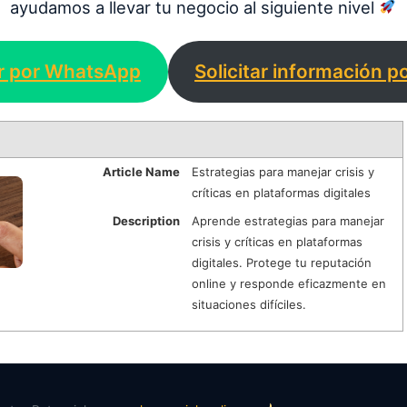
ayudamos a llevar tu negocio al siguiente nivel
ar por WhatsApp
Solicitar información p
Article Name
Estrategias para manejar crisis y
críticas en plataformas digitales
Description
Aprende estrategias para manejar
crisis y críticas en plataformas
digitales. Protege tu reputación
online y responde eficazmente en
situaciones difíciles.