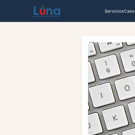
Servicios
Caso