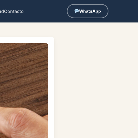
ad
Contacto
WhatsApp