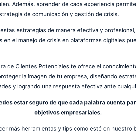
len. Además, aprender de cada experiencia permite
strategia de comunicación y gestión de crisis.
estas estrategias de manera efectiva y profesional,
 en el manejo de crisis en plataformas digitales pu
ra de Clientes Potenciales te ofrece el conocimiento
proteger la imagen de tu empresa, diseñando estrat
des y logrando una respuesta efectiva ante cualqui
des estar seguro de que cada palabra cuenta par
objetivos empresariales.
er más herramientas y tips como esté en nuestro b