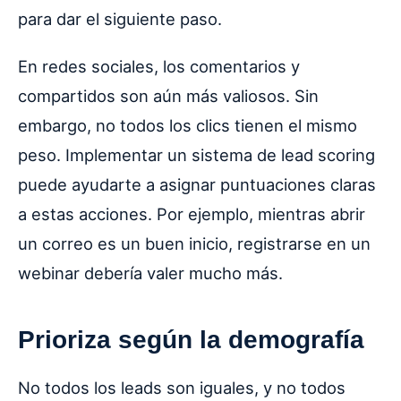
para dar el siguiente paso.
En redes sociales, los comentarios y
compartidos son aún más valiosos. Sin
embargo, no todos los clics tienen el mismo
peso. Implementar un sistema de lead scoring
puede ayudarte a asignar puntuaciones claras
a estas acciones. Por ejemplo, mientras abrir
un correo es un buen inicio, registrarse en un
webinar debería valer mucho más.
Prioriza según la demografía
No todos los leads son iguales, y no todos