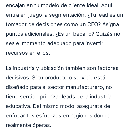
encajan en tu modelo de cliente ideal. Aquí
entra en juego la segmentación. ¿Tu lead es un
tomador de decisiones como un CEO? Asigna
puntos adicionales. ¿Es un becario? Quizás no
sea el momento adecuado para invertir
recursos en ellos.
La industria y ubicación también son factores
decisivos. Si tu producto o servicio está
diseñado para el sector manufacturero, no
tiene sentido priorizar leads de la industria
educativa. Del mismo modo, asegúrate de
enfocar tus esfuerzos en regiones donde
realmente óperas.