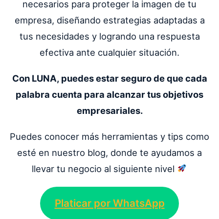
necesarios para proteger la imagen de tu
empresa, diseñando estrategias adaptadas a
tus necesidades y logrando una respuesta
efectiva ante cualquier situación.
Con LUNA, puedes estar seguro de que cada
palabra cuenta para alcanzar tus objetivos
empresariales.
Puedes conocer más herramientas y tips como
esté en nuestro blog, donde te ayudamos a
llevar tu negocio al siguiente nivel
Platicar por WhatsApp