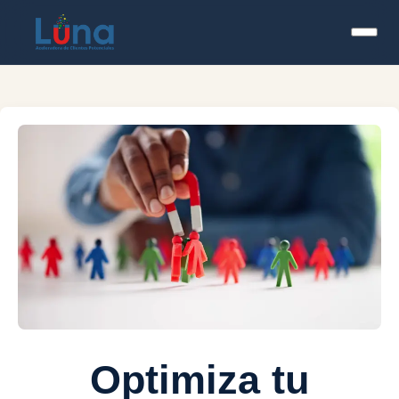
Optimiza tu