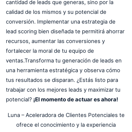
cantidad de leads que generas, sino por la
calidad de los mismos y su potencial de
conversión. Implementar una estrategia de
lead scoring bien diseñada te permitirá ahorrar
recursos, aumentar las conversiones y
fortalecer la moral de tu equipo de
ventas.Transforma tu generación de leads en
una herramienta estratégica y observa cómo
tus resultados se disparan. ¿Estás listo para
trabajar con los mejores leads y maximizar tu
potencial?
¡El momento de actuar es ahora!
Luna – Aceleradora de Clientes Potenciales te
ofrece el conocimiento y la experiencia