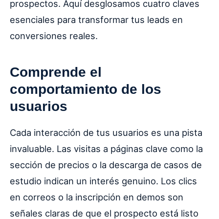
prospectos. Aquí desglosamos cuatro claves
esenciales para transformar tus leads en
conversiones reales.
Comprende el
comportamiento de los
usuarios
Cada interacción de tus usuarios es una pista
invaluable. Las visitas a páginas clave como la
sección de precios o la descarga de casos de
estudio indican un interés genuino. Los clics
en correos o la inscripción en demos son
señales claras de que el prospecto está listo