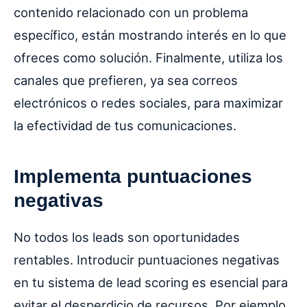
contenido relacionado con un problema
específico, están mostrando interés en lo que
ofreces como solución. Finalmente, utiliza los
canales que prefieren, ya sea correos
electrónicos o redes sociales, para maximizar
la efectividad de tus comunicaciones.
Implementa puntuaciones
negativas
No todos los leads son oportunidades
rentables. Introducir puntuaciones negativas
en tu sistema de lead scoring es esencial para
evitar el desperdicio de recursos. Por ejemplo,