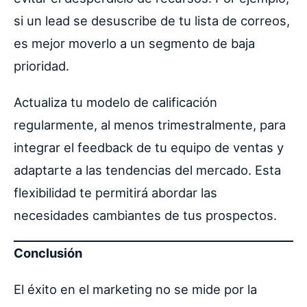
si un lead se desuscribe de tu lista de correos,
es mejor moverlo a un segmento de baja
prioridad.
Actualiza tu modelo de calificación
regularmente, al menos trimestralmente, para
integrar el feedback de tu equipo de ventas y
adaptarte a las tendencias del mercado. Esta
flexibilidad te permitirá abordar las
necesidades cambiantes de tus prospectos.
Conclusión
El éxito en el marketing no se mide por la