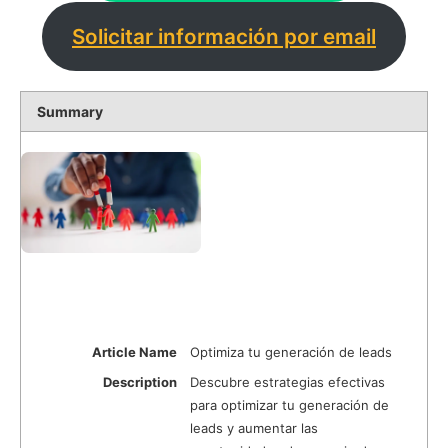
Solicitar información por email
Summary
Article Name
Optimiza tu generación de leads
Description
Descubre estrategias efectivas
para optimizar tu generación de
leads y aumentar las