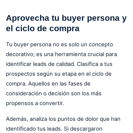
Aprovecha tu buyer persona y
el ciclo de compra
Tu buyer persona no es solo un concepto
decorativo; es una herramienta crucial para
identificar leads de calidad. Clasifica a tus
prospectos según su etapa en el ciclo de
compra. Aquellos en las fases de
consideración o decisión son los más
propensos a convertir.
Además, analiza los puntos de dolor que han
identificado tus leads. Si descargaron