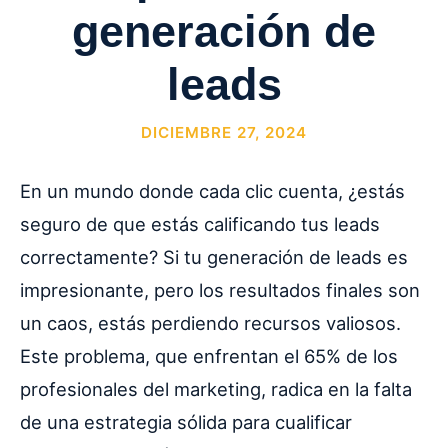
generación de
leads
DICIEMBRE 27, 2024
En un mundo donde cada clic cuenta, ¿estás
seguro de que estás calificando tus leads
correctamente? Si tu generación de leads es
impresionante, pero los resultados finales son
un caos, estás perdiendo recursos valiosos.
Este problema, que enfrentan el 65% de los
profesionales del marketing, radica en la falta
de una estrategia sólida para cualificar