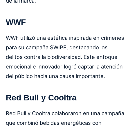
de la marca.
WWF
WWF utilizó una estética inspirada en crímenes
para su campaña SWIPE, destacando los
delitos contra la biodiversidad. Este enfoque
emocional e innovador logró captar la atención
del público hacia una causa importante.
Red Bull y Cooltra
Red Bull y Cooltra colaboraron en una campaña
que combinó bebidas energéticas con