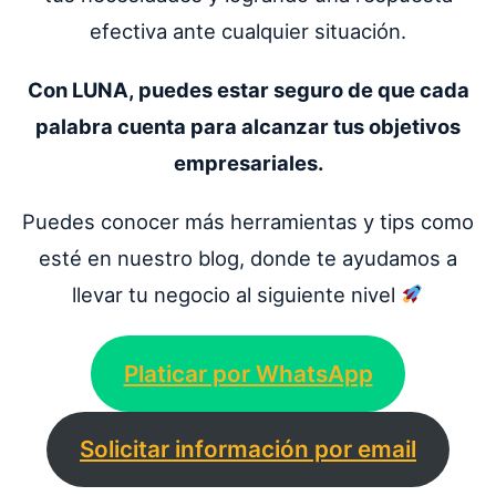
efectiva ante cualquier situación.
Con LUNA, puedes estar seguro de que cada
palabra cuenta para alcanzar tus objetivos
empresariales.
Puedes conocer más herramientas y tips como
esté en nuestro blog, donde te ayudamos a
llevar tu negocio al siguiente nivel
Platicar por WhatsApp
Solicitar información por email