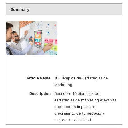
Summary
Article Name
10 Ejemplos de Estrategias de
Marketing
Description
Descubre 10 ejemplos de
estrategias de marketing efectivas
que pueden impulsar el
crecimiento de tu negocio y
mejorar tu visibilidad.