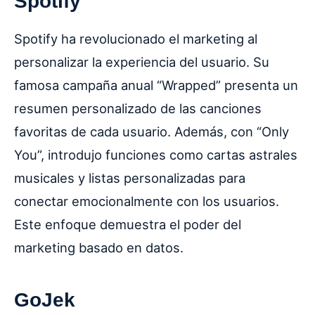
Spotify
Spotify ha revolucionado el marketing al
personalizar la experiencia del usuario. Su
famosa campaña anual “Wrapped” presenta un
resumen personalizado de las canciones
favoritas de cada usuario. Además, con “Only
You”, introdujo funciones como cartas astrales
musicales y listas personalizadas para
conectar emocionalmente con los usuarios.
Este enfoque demuestra el poder del
marketing basado en datos.
GoJek