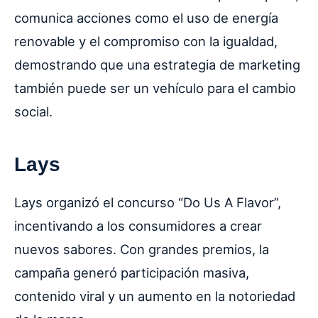
comunica acciones como el uso de energía
renovable y el compromiso con la igualdad,
demostrando que una estrategia de marketing
también puede ser un vehículo para el cambio
social.
Lays
Lays organizó el concurso “Do Us A Flavor”,
incentivando a los consumidores a crear
nuevos sabores. Con grandes premios, la
campaña generó participación masiva,
contenido viral y un aumento en la notoriedad