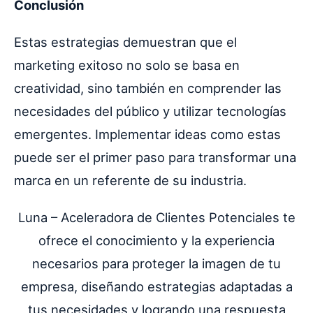
Conclusión
Estas estrategias demuestran que el
marketing exitoso no solo se basa en
creatividad, sino también en comprender las
necesidades del público y utilizar tecnologías
emergentes. Implementar ideas como estas
puede ser el primer paso para transformar una
marca en un referente de su industria.
Luna – Aceleradora de Clientes Potenciales te
ofrece el conocimiento y la experiencia
necesarios para proteger la imagen de tu
empresa, diseñando estrategias adaptadas a
tus necesidades y logrando una respuesta