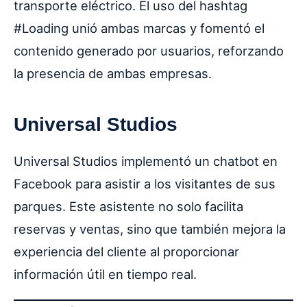
transporte eléctrico. El uso del hashtag
#Loading unió ambas marcas y fomentó el
contenido generado por usuarios, reforzando
la presencia de ambas empresas.
Universal Studios
Universal Studios implementó un chatbot en
Facebook para asistir a los visitantes de sus
parques. Este asistente no solo facilita
reservas y ventas, sino que también mejora la
experiencia del cliente al proporcionar
información útil en tiempo real.