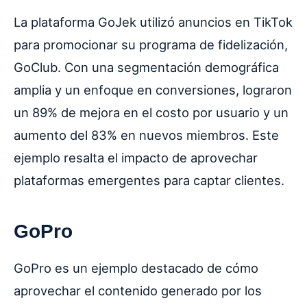
La plataforma GoJek utilizó anuncios en TikTok
para promocionar su programa de fidelización,
GoClub. Con una segmentación demográfica
amplia y un enfoque en conversiones, lograron
un 89% de mejora en el costo por usuario y un
aumento del 83% en nuevos miembros. Este
ejemplo resalta el impacto de aprovechar
plataformas emergentes para captar clientes.
GoPro
GoPro es un ejemplo destacado de cómo
aprovechar el contenido generado por los