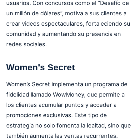
usuarios. Con concursos como el “Desafío de
un millón de dólares”, motiva a sus clientes a
crear videos espectaculares, fortaleciendo su
comunidad y aumentando su presencia en
redes sociales.
Women’s Secret
Women’s Secret implementa un programa de
fidelidad llamado WowMoney, que permite a
los clientes acumular puntos y acceder a
promociones exclusivas. Este tipo de
estrategia no solo fomenta la lealtad, sino que
también aumenta las ventas recurrentes.