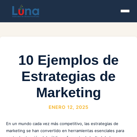
10 Ejemplos de
Estrategias de
Marketing
ENERO 12, 2025
En un mundo cada vez más competitivo, las estrategias de
marketing se han convertido en herramientas esenciales para