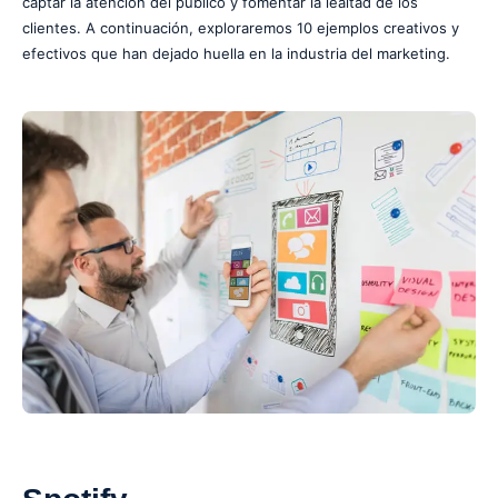
captar la atención del público y fomentar la lealtad de los
clientes. A continuación, exploraremos 10 ejemplos creativos y
efectivos que han dejado huella en la industria del marketing.