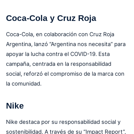
Coca-Cola y Cruz Roja
Coca-Cola, en colaboración con Cruz Roja
Argentina, lanzó “Argentina nos necesita” para
apoyar la lucha contra el COVID-19. Esta
campaña, centrada en la responsabilidad
social, reforzó el compromiso de la marca con
la comunidad.
Nike
Nike destaca por su responsabilidad social y
sostenibilidad. A través de su “Impact Report”,