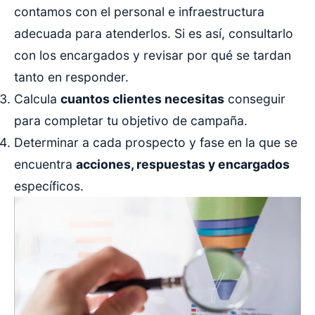
contamos con el personal e infraestructura
adecuada para atenderlos. Si es así, consultarlo
con los encargados y revisar por qué se tardan
tanto en responder.
Calcula
cuantos clientes necesitas
conseguir
para completar tu objetivo de campaña.
Determinar a cada prospecto y fase en la que se
encuentra
acciones, respuestas y encargados
específicos.