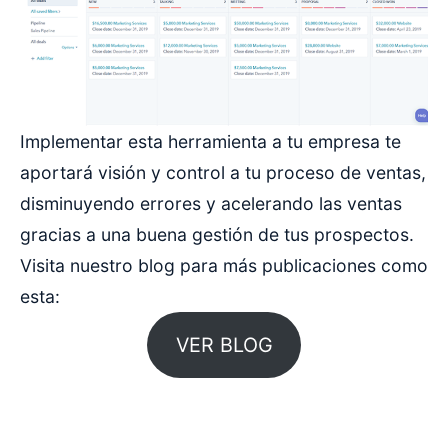
Implementar esta herramienta a tu empresa te
aportará visión y control a tu proceso de ventas,
disminuyendo errores y acelerando las ventas
gracias a una buena gestión de tus prospectos.
Visita nuestro blog para más publicaciones como
esta:
VER BLOG