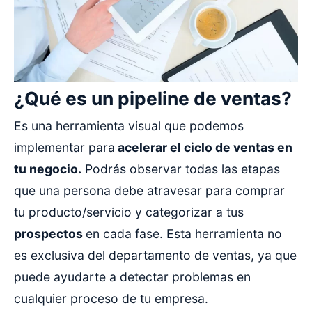
¿Qué es un pipeline de ventas?
Es una herramienta visual que podemos
implementar para
acelerar el ciclo de ventas en
tu negocio.
Podrás observar todas las etapas
que una persona debe atravesar para comprar
tu producto/servicio y categorizar a tus
prospectos
en cada fase. Esta herramienta no
es exclusiva del departamento de ventas, ya que
puede ayudarte a detectar problemas en
cualquier proceso de tu empresa.