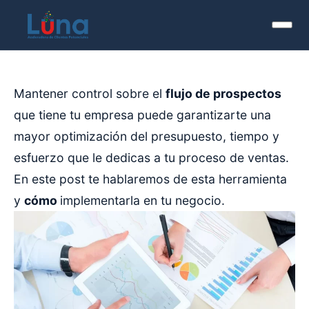
Mantener control sobre el
flujo de prospectos
que tiene tu empresa puede garantizarte una
mayor optimización del presupuesto, tiempo y
esfuerzo que le dedicas a tu proceso de ventas.
En este post te hablaremos de esta herramienta
y
cómo
implementarla en tu negocio.