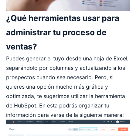
¿Qué herramientas usar para
administrar tu proceso de
ventas?
Puedes generar el tuyo desde una hoja de Excel,
separándolo por columnas y actualizando a los
prospectos cuando sea necesario. Pero, si
quieres una opción mucho más gráfica y
optimizada, te sugerimos utilizar la herramienta
de
HubSpot
. En esta podrás organizar tu
información para verse de la siguiente manera: