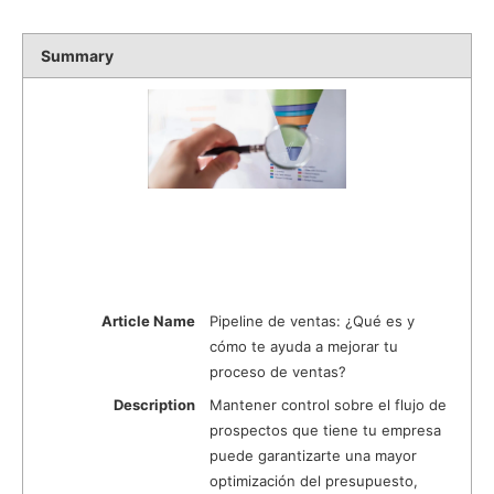
Summary
Article Name
Pipeline de ventas: ¿Qué es y
cómo te ayuda a mejorar tu
proceso de ventas?
Description
Mantener control sobre el flujo de
prospectos que tiene tu empresa
puede garantizarte una mayor
optimización del presupuesto,