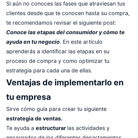
Si aún no conoces las fases que atraviesan tus
clientes desde que te conocen hasta su compra,
te recomendamos revisar el siguiente post:
Conoce las etapas del consumidor y cómo te
ayuda en tu negocio
. En este artículo
aprenderás a identificar las etapas en su
proceso de compra y como optimizar tu
estrategia para cada una de ellas.
Ventajas de implementarlo en
tu empresa
Sirve cómo guía para crear tu siguiente
estrategia de ventas.
Te ayuda a
estructurar
las actividades y
encargados de los diferentes departamentos.