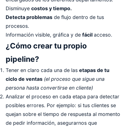
Disminuye
costos y tiempo.
Detecta problemas
de flujo dentro de tus
procesos.
Información visible, gráfica y de
fácil
acceso.
¿Cómo crear tu propio
pipeline?
Tener en claro cada una de las
etapas de tu
ciclo de ventas
(el proceso que sigue una
persona hasta convertirse en cliente)
Analizar el proceso en cada etapa para detectar
posibles errores. Por ejemplo: si tus clientes se
quejan sobre el tiempo de respuesta al momento
de pedir información, asegurarnos que