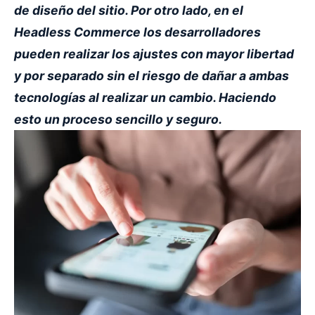
de diseño del sitio. Por otro lado, en el
Headless Commerce los desarrolladores
pueden realizar los ajustes con mayor libertad
y por separado sin el riesgo de dañar a ambas
tecnologías al realizar un cambio. Haciendo
esto un proceso sencillo y seguro.