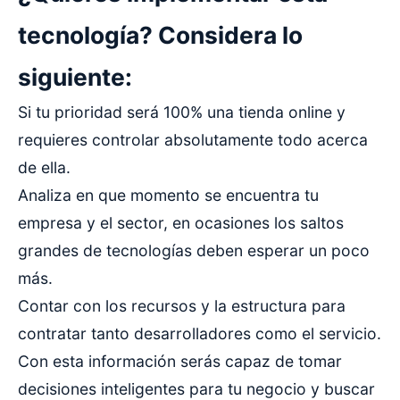
tecnología? Considera lo
siguiente:
Si tu prioridad será 100% una tienda online y
requieres controlar absolutamente todo acerca
de ella.
Analiza en que momento se encuentra tu
empresa y el sector, en ocasiones los saltos
grandes de tecnologías deben esperar un poco
más.
Contar con los recursos y la estructura para
contratar tanto desarrolladores como el servicio.
Con esta información serás capaz de tomar
decisiones inteligentes para tu negocio y buscar