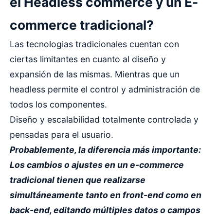
el Headless commerce y un E-
commerce tradicional?
Las tecnologias tradicionales cuentan con
ciertas limitantes en cuanto al diseño y
expansión de las mismas. Mientras que un
headless permite el control y administración de
todos los componentes.
Diseño y escalabilidad totalmente controlada y
pensadas para el usuario.
Probablemente, la diferencia más importante:
Los cambios o ajustes en un e-commerce
tradicional tienen que realizarse
simultáneamente tanto en front-end como en
back-end, editando múltiples datos o campos