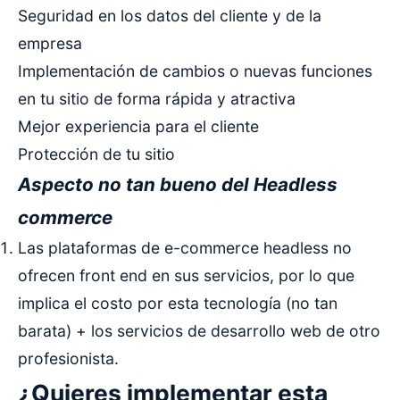
Seguridad en los datos del cliente y de la
empresa
Implementación de cambios o nuevas funciones
en tu sitio de forma rápida y atractiva
Mejor experiencia para el cliente
Protección de tu sitio
Aspecto no tan bueno del Headless
commerce
Las plataformas de e-commerce headless no
ofrecen front end en sus servicios, por lo que
implica el costo por esta tecnología (no tan
barata) + los servicios de desarrollo web de otro
profesionista.
¿Quieres implementar esta