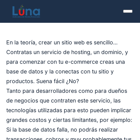
En la teoría, crear un sitio web es sencillo…
Contratas un servicio de hosting, un dominio, y
para comenzar con tu e-commerce creas una
base de datos y la conectas con tu sitio y
productos. Suena fácil ¿No?
Tanto para desarrolladores como para dueños
de negocios que contraten este servicio, las
tecnologías utilizadas para esto pueden implicar
grandes costos y ciertas limitantes, por ejemplo:
Si la base de datos falla, no podrás realizar
transacciones, cobros y muy probablemente tus