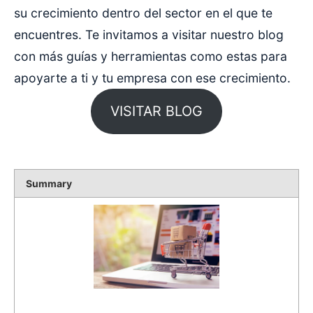
su crecimiento dentro del sector en el que te
encuentres. Te invitamos a visitar nuestro blog
con más guías y herramientas como estas para
apoyarte a ti y tu empresa con ese crecimiento.
VISITAR BLOG
Summary