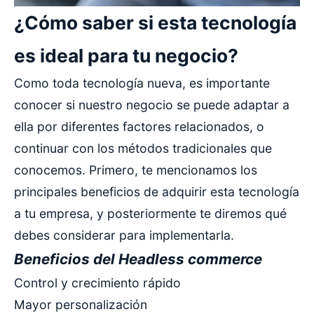
¿Cómo saber si esta tecnología
es ideal para tu negocio?
Como toda tecnología nueva, es importante
conocer si nuestro negocio se puede adaptar a
ella por diferentes factores relacionados, o
continuar con los métodos tradicionales que
conocemos. Primero, te mencionamos los
principales beneficios de adquirir esta tecnología
a tu empresa, y posteriormente te diremos qué
debes considerar para implementarla.
Beneficios del Headless commerce
Control y crecimiento rápido
Mayor personalización