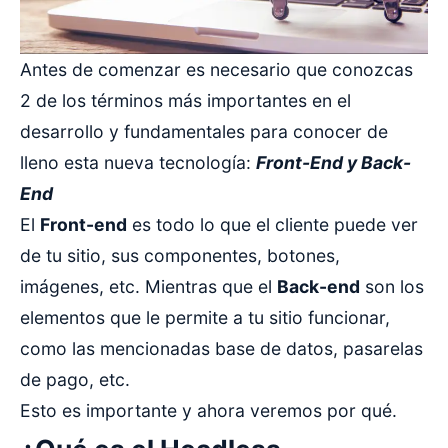
Antes de comenzar es necesario que conozcas
2 de los términos más importantes en el
desarrollo y fundamentales para conocer de
lleno esta nueva tecnología:
Front-End y Back-
End
El
Front-end
es todo lo que el cliente puede ver
de tu sitio, sus componentes, botones,
imágenes, etc. Mientras que el
Back-end
son los
elementos que le permite a tu sitio funcionar,
como las mencionadas base de datos, pasarelas
de pago, etc.
Esto es importante y ahora veremos por qué.