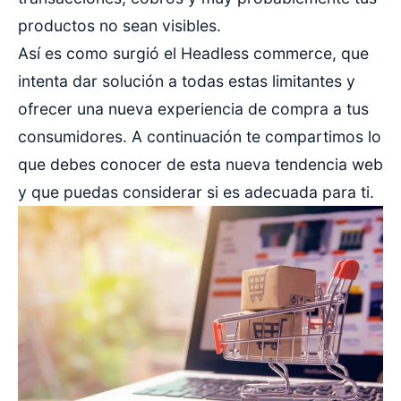
productos no sean visibles.
Así es como surgió el Headless commerce, que
intenta dar solución a todas estas limitantes y
ofrecer una nueva experiencia de compra a tus
consumidores. A continuación te compartimos lo
que debes conocer de esta nueva tendencia web
y que puedas considerar si es adecuada para ti.